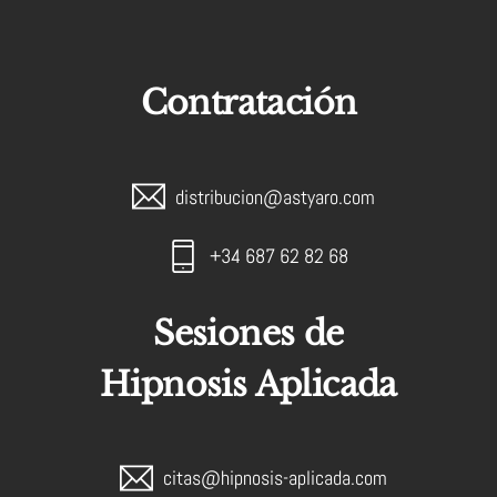
Contratación
distribucion@astyaro.com
+34 687 62 82 68
Sesiones de
Hipnosis Aplicada
citas@hipnosis-aplicada.com