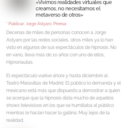
«Vivimos realidades virtuales que
creamos, no necesitamos el
metaverso de otros»
* Publicar
,
Jorge Astyaro
,
Prensa
Decenas de miles de personas conocen a Jorge
Astyaro por las redes sociales, otros miles ya lo han
visto en algunos de sus espectáculos de hipnosis. No
en vano, lleva más de 10 años con uno de ellos,
Hipnonautas.
El espectáculo vuelve ahora y hasta diciembre al
Teatro Maravillas de Madrid. El público lo demanda y el
mexicano está más que dispuesto a demostrar a quien
se acerque que la hipnosis dista mucho de aquellos
shows televisivos en los que se humillaba al público
mientras le hacían hacer la gallina. Muy lejos de la
realidad.