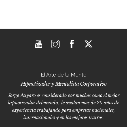
El Arte de la Mente
Hipnotizador y Mentalista Corporativo
Jorge Astyaro es considerado por muchos como el mejor
hipnotizador del mundo, le avalan más de 20 años de
experiencia trabajando para empresas nacionales,
internacionales y en los mejores teatros.