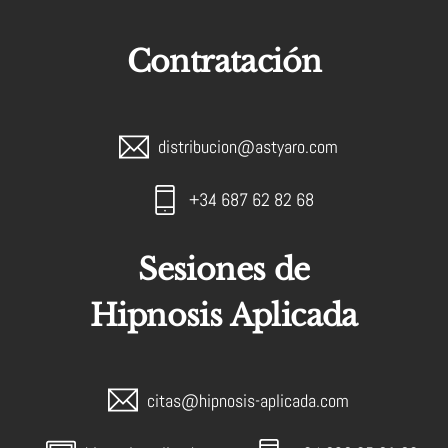
Contratación
distribucion@astyaro.com
+34 687 62 82 68
Sesiones de
Hipnosis Aplicada
citas@hipnosis-aplicada.com