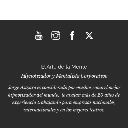
El Arte de la Mente
Hipnotizador y Mentalista Corporativo
Jorge Astyaro es considerado por muchos como el mejor
hipnotizador del mundo, le avalan más de 20 años de
experiencia trabajando para empresas nacionales,
internacionales y en los mejores teatros.