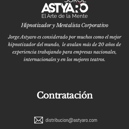
El Arte de la Mente
Hipnotizador y Mentalista Corporativo
Jorge Astyaro es considerado por muchos como el mejor
hipnotizador del mundo, le avalan más de 20 años de
experiencia trabajando para empresas nacionales,
internacionales y en los mejores teatros.
Contratación
distribucion@astyaro.com