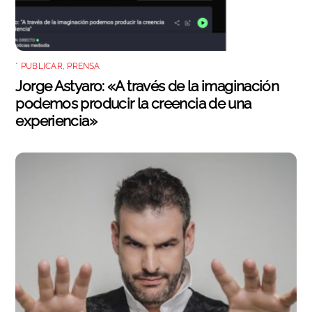
* PUBLICAR
,
PRENSA
Jorge Astyaro: «A través de la imaginación
podemos producir la creencia de una
experiencia»