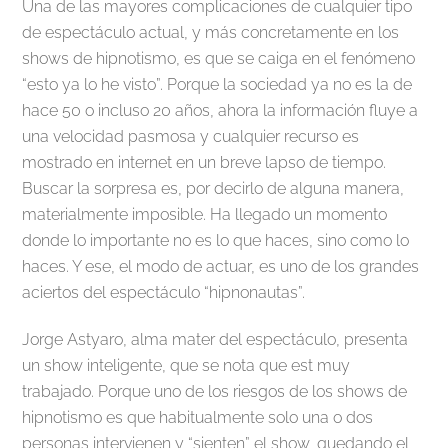
Una de las mayores complicaciones de cualquier tipo
de espectáculo actual, y más concretamente en los
shows de hipnotismo, es que se caiga en el fenómeno
“esto ya lo he visto”. Porque la sociedad ya no es la de
hace 50 o incluso 20 años, ahora la información fluye a
una velocidad pasmosa y cualquier recurso es
mostrado en internet en un breve lapso de tiempo.
Buscar la sorpresa es, por decirlo de alguna manera,
materialmente imposible. Ha llegado un momento
donde lo importante no es lo que haces, sino como lo
haces. Y ese, el modo de actuar, es uno de los grandes
aciertos del espectáculo “hipnonautas”.
Jorge Astyaro, alma mater del espectáculo, presenta
un show inteligente, que se nota que est muy
trabajado. Porque uno de los riesgos de los shows de
hipnotismo es que habitualmente solo una o dos
personas intervienen y “sienten” el show, quedando el