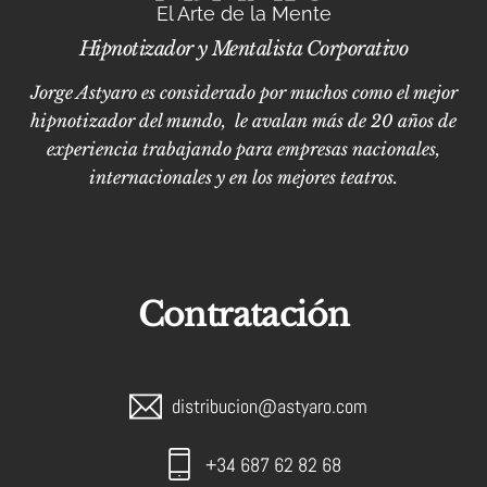
El Arte de la Mente
Hipnotizador y Mentalista Corporativo
Jorge Astyaro es considerado por muchos como el mejor
hipnotizador del mundo, le avalan más de 20 años de
experiencia trabajando para empresas nacionales,
internacionales y en los mejores teatros.
Contratación
distribucion@astyaro.com
+34 687 62 82 68