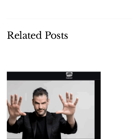
Related Posts