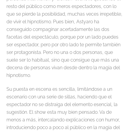
resto del público como meros espectadores, con lo
que se pierde la posibilidad, muchas veces irrepetible,
de vivir el hipnotismo. Pues bien, Astyaro ha
conseguido compaginar acertadamente las dos
facetas del espectáculo, porque por un lado puedes
ser espectador, pero por otro lado te permite también
ser protagonista. Pero no una o dos personas, que
suele ser lo habitual, sino que consigue que más una
decena de personas vivan desde dentro la magia del
hipnotismo.
Su puesta en escena es sencilla, limitándose a un
escenario con una serie de sillas, haciendo que el
espectador no se distraiga del elemento esencial, la
sugestión. El show esta muy bien pensado. Va de
menos a más, intercalando explicaciones con humor,
introduciendo poco a poco al público en la magia del