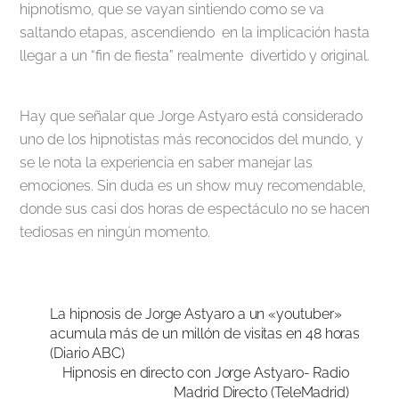
hipnotismo, que se vayan sintiendo como se va
saltando etapas, ascendiendo en la implicación hasta
llegar a un “fin de fiesta” realmente divertido y original.
Hay que señalar que Jorge Astyaro está considerado
uno de los hipnotistas más reconocidos del mundo, y
se le nota la experiencia en saber manejar las
emociones. Sin duda es un show muy recomendable,
donde sus casi dos horas de espectáculo no se hacen
tediosas en ningún momento.
La hipnosis de Jorge Astyaro a un «youtuber»
acumula más de un millón de visitas en 48 horas
(Diario ABC)
Hipnosis en directo con Jorge Astyaro- Radio
Madrid Directo (TeleMadrid)