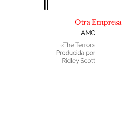
Otra Empresa
AMC
«The Terror»
Producida por
Ridley Scott