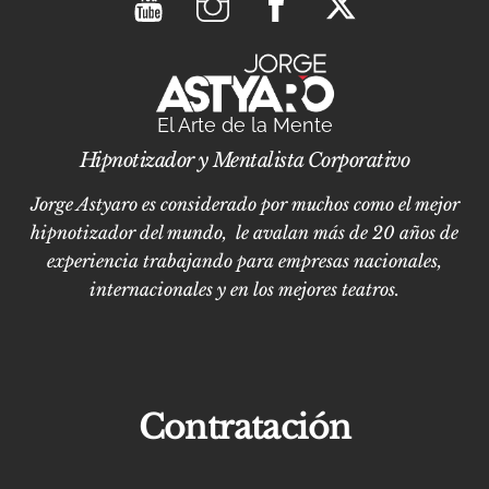
El Arte de la Mente
Hipnotizador y Mentalista Corporativo
Jorge Astyaro es considerado por muchos como el mejor
hipnotizador del mundo, le avalan más de 20 años de
experiencia trabajando para empresas nacionales,
internacionales y en los mejores teatros.
Contratación