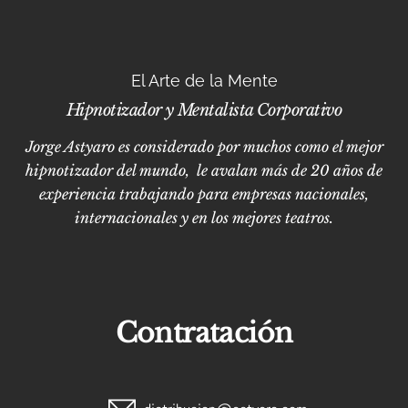
El Arte de la Mente
Hipnotizador y Mentalista Corporativo
Jorge Astyaro es considerado por muchos como el mejor
hipnotizador del mundo, le avalan más de 20 años de
experiencia trabajando para empresas nacionales,
internacionales y en los mejores teatros.
Contratación